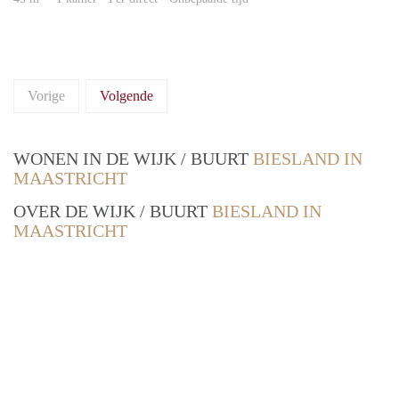
Vorige
Volgende
WONEN IN DE WIJK / BUURT
BIESLAND IN
MAASTRICHT
OVER DE WIJK / BUURT
BIESLAND IN
MAASTRICHT