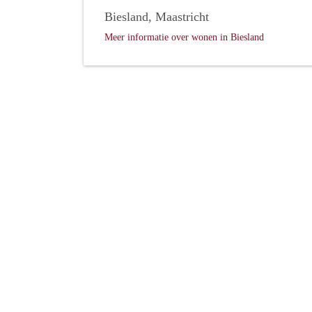
Biesland, Maastricht
Meer informatie over wonen in Biesland