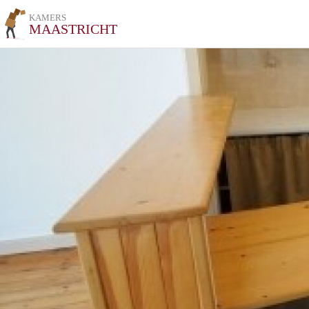
KAMERS
MAASTRICHT