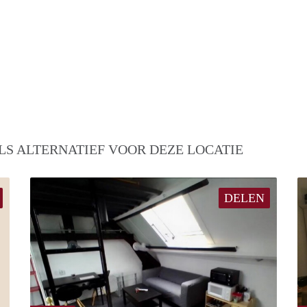
LS ALTERNATIEF VOOR DEZE LOCATIE
DELEN