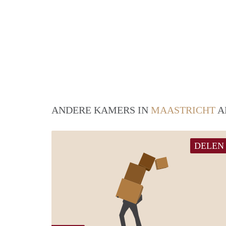
ANDERE KAMERS IN
MAASTRICHT
A
DELEN