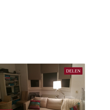
DELEN