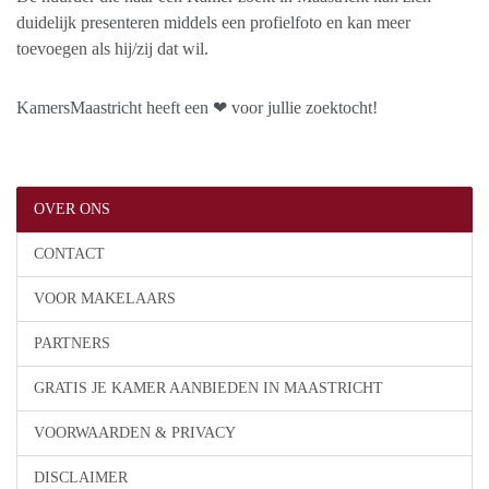
duidelijk presenteren middels een profielfoto en kan meer
toevoegen als hij/zij dat wil.
KamersMaastricht heeft een ❤ voor jullie zoektocht!
OVER ONS
CONTACT
VOOR MAKELAARS
PARTNERS
GRATIS JE KAMER AANBIEDEN IN MAASTRICHT
VOORWAARDEN & PRIVACY
DISCLAIMER