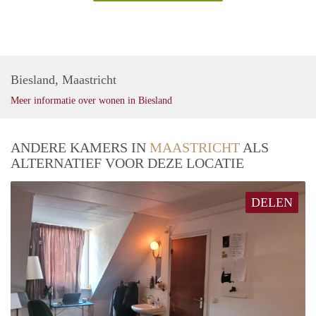
Biesland, Maastricht
Meer informatie over wonen in Biesland
ANDERE KAMERS IN
MAASTRICHT
ALS
ALTERNATIEF VOOR DEZE LOCATIE
DELEN