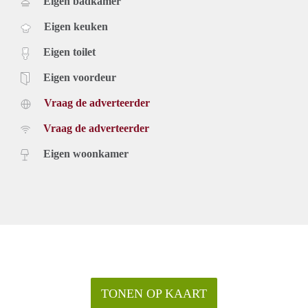
Eigen badkamer
Eigen keuken
Eigen toilet
Eigen voordeur
Vraag de adverteerder
Vraag de adverteerder
Eigen woonkamer
TONEN OP KAART