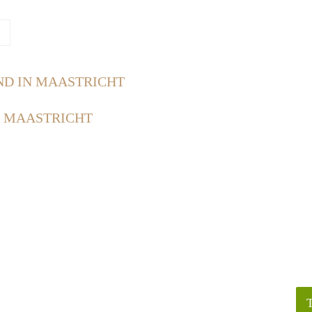
ND IN MAASTRICHT
N MAASTRICHT