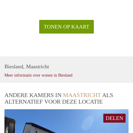
TONEN OP KAART
Biesland, Maastricht
Meer informatie over wonen in Biesland
ANDERE KAMERS IN
MAASTRICHT
ALS
ALTERNATIEF VOOR DEZE LOCATIE
DELEN