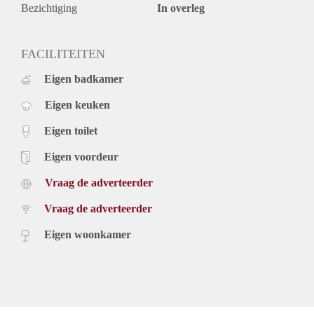
Bezichtiging
In overleg
FACILITEITEN
Eigen badkamer
Eigen keuken
Eigen toilet
Eigen voordeur
Vraag de adverteerder
Vraag de adverteerder
Eigen woonkamer