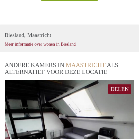
Biesland, Maastricht
Meer informatie over wonen in Biesland
ANDERE KAMERS IN
MAASTRICHT
ALS
ALTERNATIEF VOOR DEZE LOCATIE
DELEN