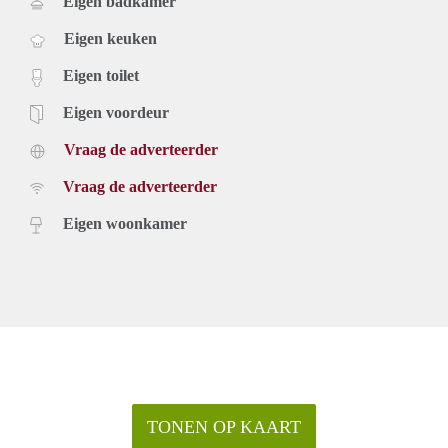
Eigen badkamer
Eigen keuken
Eigen toilet
Eigen voordeur
Vraag de adverteerder
Vraag de adverteerder
Eigen woonkamer
TONEN OP KAART