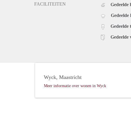
FACILITEITEN
Gedeelde
Gedeelde
Gedeelde t
Gedeelde 
Wyck, Maastricht
Meer informatie over wonen in Wyck