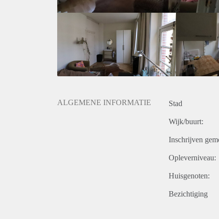
ALGEMENE INFORMATIE
Stad
Wijk/buurt:
Inschrijven gem
Opleverniveau:
Huisgenoten:
Bezichtiging