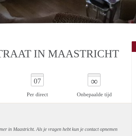
RAAT IN MAASTRICHT
∞
07
Per direct
Onbepaalde tijd
mer in Maastricht. Als je vragen hebt kun je contact opnemen