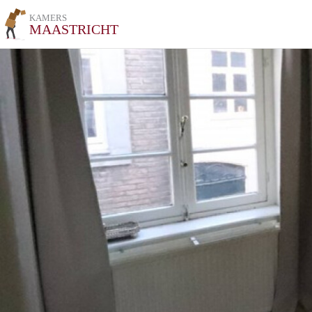
KAMERS
MAASTRICHT