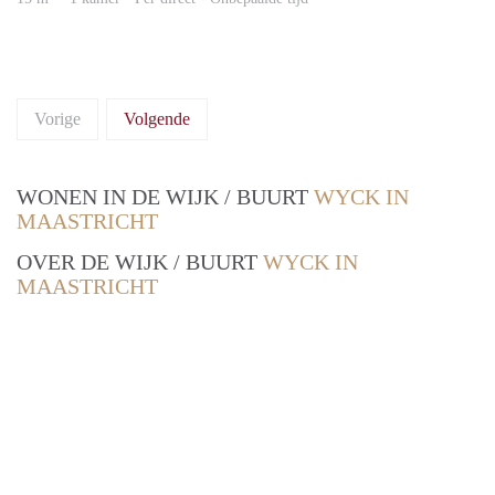
Vorige
Volgende
WONEN IN DE WIJK / BUURT
WYCK IN
MAASTRICHT
OVER DE WIJK / BUURT
WYCK IN
MAASTRICHT