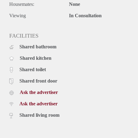
Housemates:
None
Viewing
In Consultation
FACILITIES
Shared bathroom
Shared kitchen
Shared toilet
Shared front door
Ask the advertiser
Ask the advertiser
Shared living room