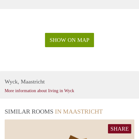
SHOW ON MAP
Wyck, Maastricht
More information about living in Wyck
SIMILAR ROOMS
IN MAASTRICHT
SHARE