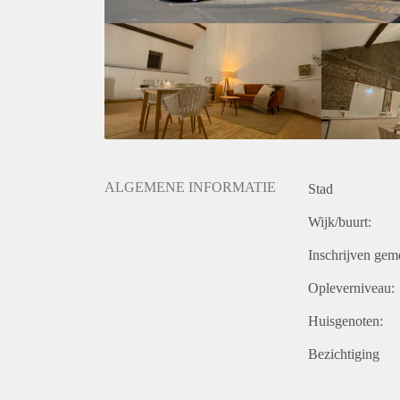
ALGEMENE INFORMATIE
Stad
Wijk/buurt:
Inschrijven gem
Opleverniveau:
Huisgenoten:
Bezichtiging