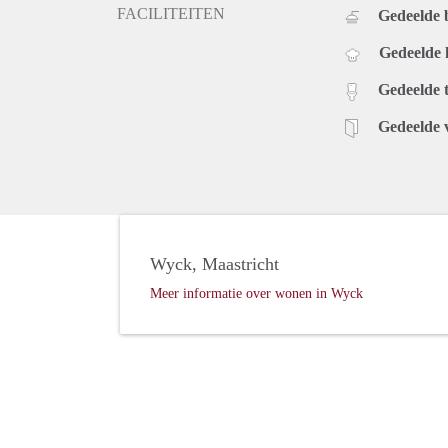
FACILITEITEN
Gedeelde
Gedeelde
Gedeelde t
Gedeelde 
Wyck, Maastricht
Meer informatie over wonen in Wyck