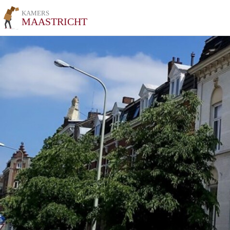
KAMERS
MAASTRICHT