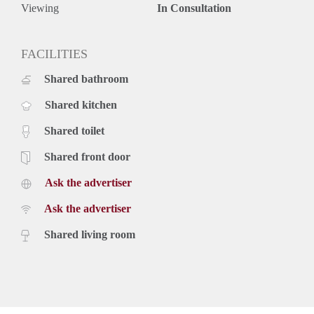
Viewing
In Consultation
FACILITIES
Shared bathroom
Shared kitchen
Shared toilet
Shared front door
Ask the advertiser
Ask the advertiser
Shared living room