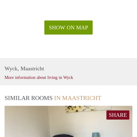
SHOW ON MAP
Wyck, Maastricht
More information about living in Wyck
SIMILAR ROOMS
IN MAASTRICHT
SHARE