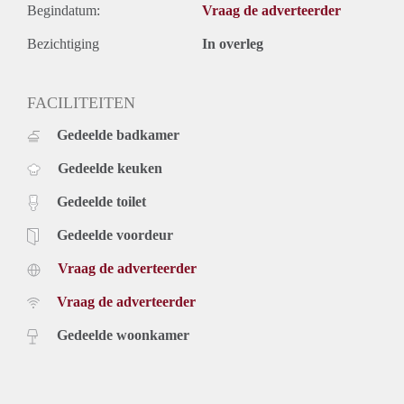
Begindatum:
Vraag de adverteerder
Bezichtiging
In overleg
FACILITEITEN
Gedeelde badkamer
Gedeelde keuken
Gedeelde toilet
Gedeelde voordeur
Vraag de adverteerder
Vraag de adverteerder
Gedeelde woonkamer