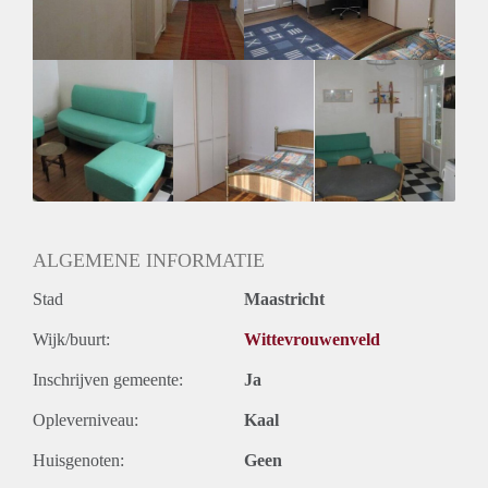
ALGEMENE INFORMATIE
Stad
Maastricht
Wijk/buurt:
Wittevrouwenveld
Inschrijven gemeente:
Ja
Opleverniveau:
Kaal
Huisgenoten:
Geen