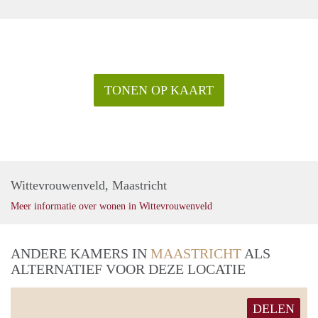
TONEN OP KAART
Wittevrouwenveld, Maastricht
Meer informatie over wonen in Wittevrouwenveld
ANDERE KAMERS IN
MAASTRICHT
ALS
ALTERNATIEF VOOR DEZE LOCATIE
DELEN