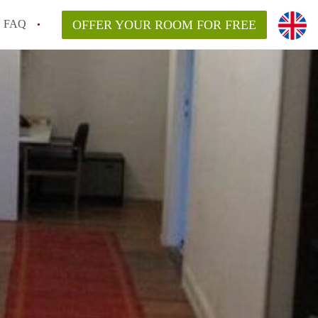
FAQ
OFFER YOUR ROOM FOR FREE