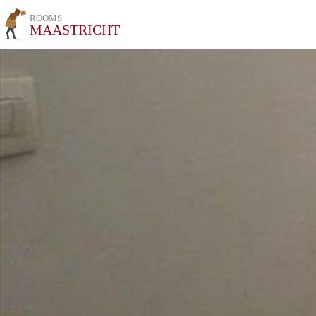
ROOMS
MAASTRICHT