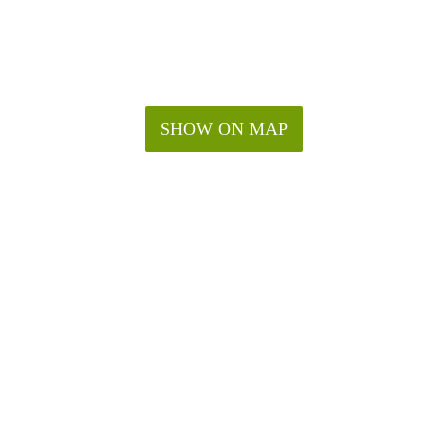
SHOW ON MAP