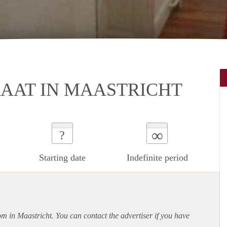
AAT IN MAASTRICHT
∞
?
Starting date
Indefinite period
om in Maastricht. You can contact the advertiser if you have