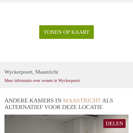
TONEN OP KAART
Wyckerpoort, Maastricht
Meer informatie over wonen in Wyckerpoort
ANDERE KAMERS IN
MAASTRICHT
ALS
ALTERNATIEF VOOR DEZE LOCATIE
DELEN