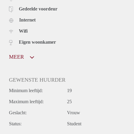
Gedeelde voordeur
Internet
Wifi
Eigen woonkamer
MEER
GEWENSTE HUURDER
Minimum leeftijd:
19
Maximum leeftijd:
25
Geslacht:
Vrouw
Status:
Student