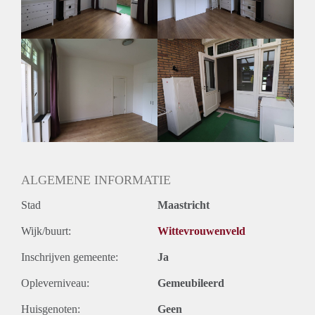
ALGEMENE INFORMATIE
Stad
Maastricht
Wijk/buurt:
Wittevrouwenveld
Inschrijven gemeente:
Ja
Opleverniveau:
Gemeubileerd
Huisgenoten:
Geen