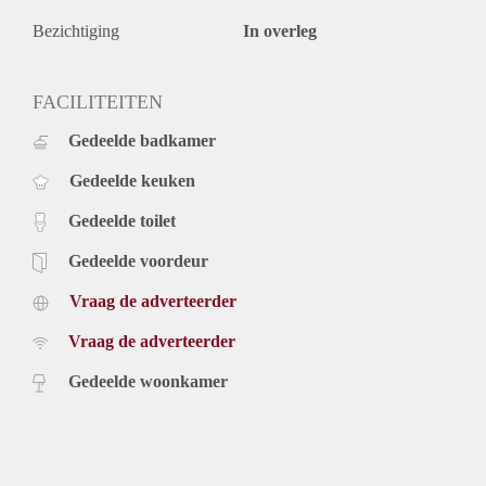
Bezichtiging
In overleg
FACILITEITEN
Gedeelde badkamer
Gedeelde keuken
Gedeelde toilet
Gedeelde voordeur
Vraag de adverteerder
Vraag de adverteerder
Gedeelde woonkamer