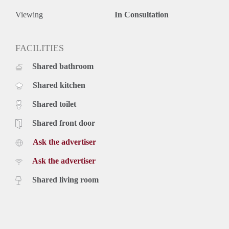
Viewing
In Consultation
FACILITIES
Shared bathroom
Shared kitchen
Shared toilet
Shared front door
Ask the advertiser
Ask the advertiser
Shared living room