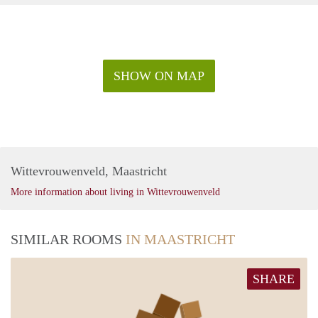
SHOW ON MAP
Wittevrouwenveld, Maastricht
More information about living in Wittevrouwenveld
SIMILAR ROOMS
IN MAASTRICHT
SHARE