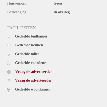
Huisgenoten:
Geen
Bezichtiging
In overleg
FACILITEITEN
Gedeelde badkamer
Gedeelde keuken
Gedeelde toilet
Gedeelde voordeur
Vraag de adverteerder
Vraag de adverteerder
Gedeelde woonkamer