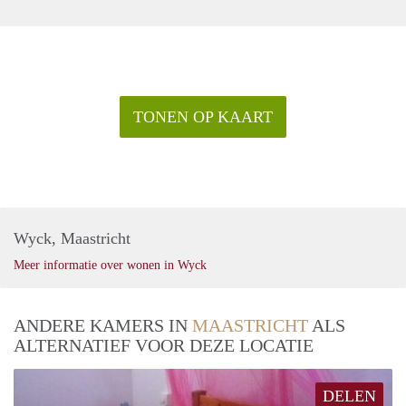
TONEN OP KAART
Wyck, Maastricht
Meer informatie over wonen in Wyck
ANDERE KAMERS IN
MAASTRICHT
ALS
ALTERNATIEF VOOR DEZE LOCATIE
DELEN