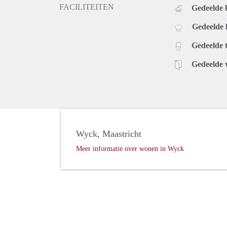
FACILITEITEN
Gedeelde
Gedeelde
Gedeelde t
Gedeelde 
Wyck, Maastricht
Meer informatie over wonen in Wyck