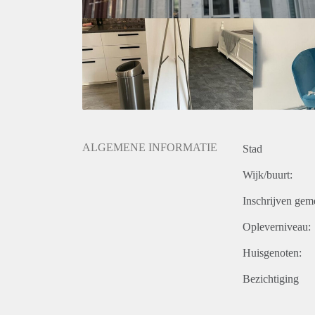
ALGEMENE INFORMATIE
Stad
Wijk/buurt:
Inschrijven gem
Opleverniveau:
Huisgenoten:
Bezichtiging