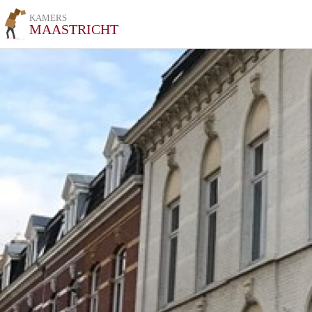
KAMERS
MAASTRICHT