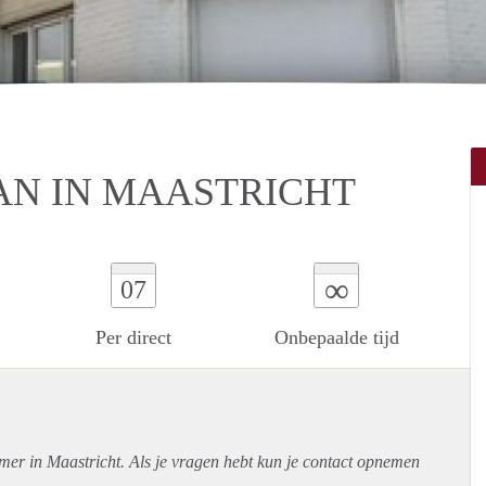
AN IN MAASTRICHT
∞
07
Per direct
Onbepaalde tijd
mer in Maastricht. Als je vragen hebt kun je contact opnemen