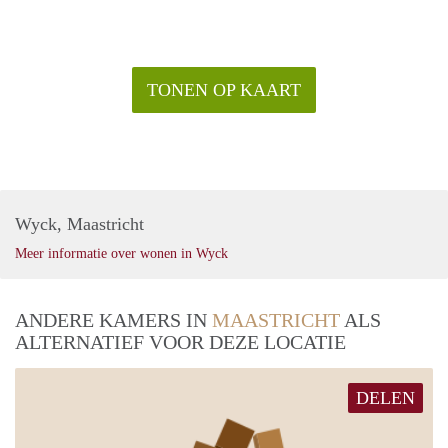
TONEN OP KAART
Wyck, Maastricht
Meer informatie over wonen in Wyck
ANDERE KAMERS IN
MAASTRICHT
ALS
ALTERNATIEF VOOR DEZE LOCATIE
DELEN