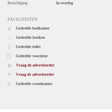
Bezichtiging
In overleg
FACILITEITEN
Gedeelde badkamer
Gedeelde keuken
Gedeelde toilet
Gedeelde voordeur
Vraag de adverteerder
Vraag de adverteerder
Gedeelde woonkamer