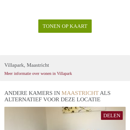
TONEN OP KAART
Villapark, Maastricht
Meer informatie over wonen in Villapark
ANDERE KAMERS IN
MAASTRICHT
ALS
ALTERNATIEF VOOR DEZE LOCATIE
DELEN