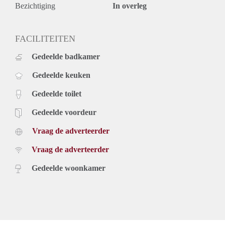
Bezichtiging
In overleg
FACILITEITEN
Gedeelde badkamer
Gedeelde keuken
Gedeelde toilet
Gedeelde voordeur
Vraag de adverteerder
Vraag de adverteerder
Gedeelde woonkamer