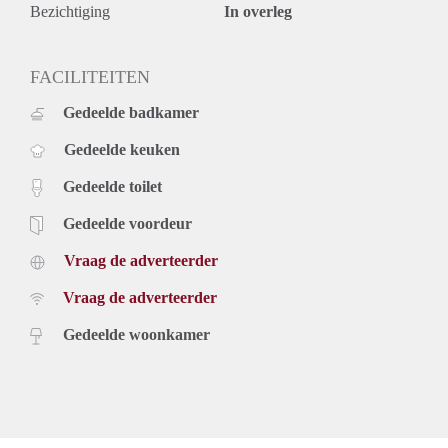
Bezichtiging
In overleg
FACILITEITEN
Gedeelde badkamer
Gedeelde keuken
Gedeelde toilet
Gedeelde voordeur
Vraag de adverteerder
Vraag de adverteerder
Gedeelde woonkamer