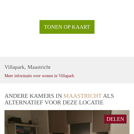
TONEN OP KAART
Villapark, Maastricht
Meer informatie over wonen in Villapark
ANDERE KAMERS IN
MAASTRICHT
ALS
ALTERNATIEF VOOR DEZE LOCATIE
DELEN