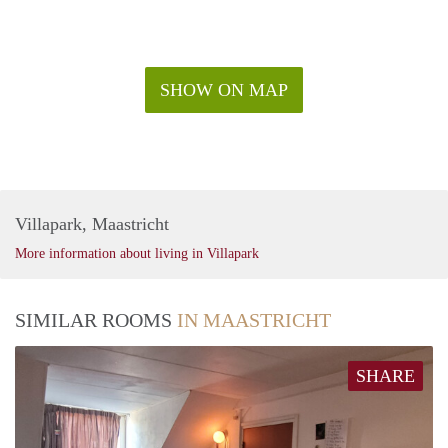
SHOW ON MAP
Villapark, Maastricht
More information about living in Villapark
SIMILAR ROOMS
IN MAASTRICHT
SHARE