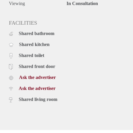
Viewing
In Consultation
FACILITIES
Shared bathroom
Shared kitchen
Shared toilet
Shared front door
Ask the advertiser
Ask the advertiser
Shared living room