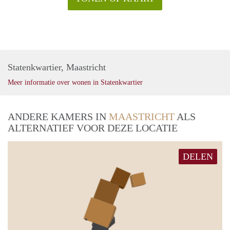
Statenkwartier, Maastricht
Meer informatie over wonen in Statenkwartier
ANDERE KAMERS IN
MAASTRICHT
ALS
ALTERNATIEF VOOR DEZE LOCATIE
DELEN