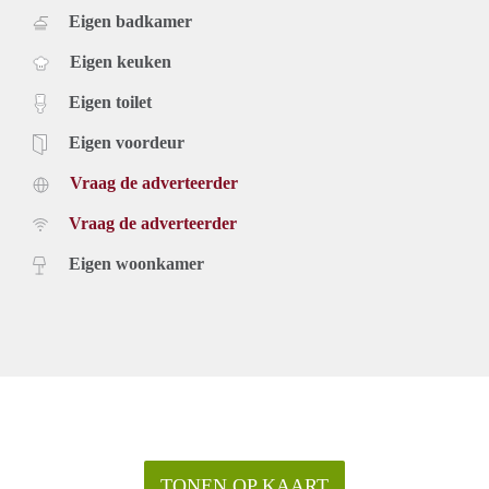
Eigen badkamer
Eigen keuken
Eigen toilet
Eigen voordeur
Vraag de adverteerder
Vraag de adverteerder
Eigen woonkamer
TONEN OP KAART