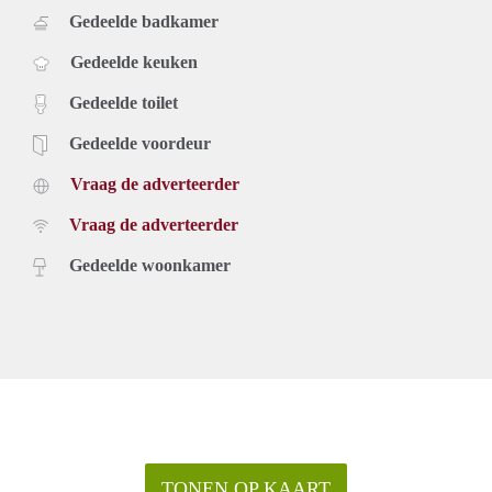
Gedeelde badkamer
Gedeelde keuken
Gedeelde toilet
Gedeelde voordeur
Vraag de adverteerder
Vraag de adverteerder
Gedeelde woonkamer
TONEN OP KAART