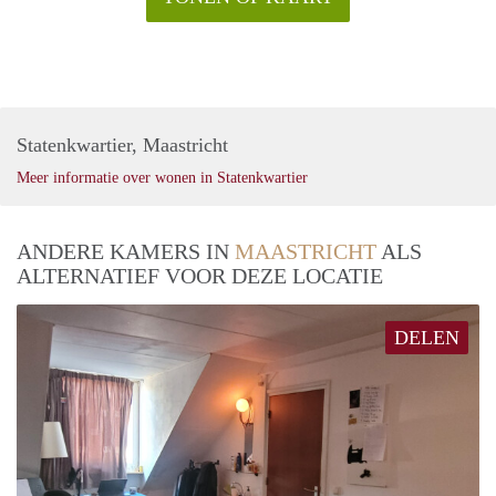
Statenkwartier, Maastricht
Meer informatie over wonen in Statenkwartier
ANDERE KAMERS IN
MAASTRICHT
ALS
ALTERNATIEF VOOR DEZE LOCATIE
DELEN