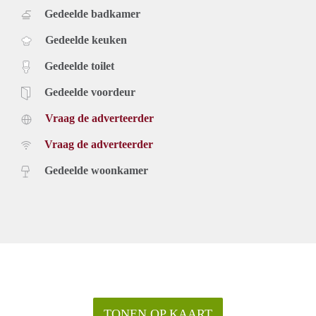
Gedeelde badkamer
Gedeelde keuken
Gedeelde toilet
Gedeelde voordeur
Vraag de adverteerder
Vraag de adverteerder
Gedeelde woonkamer
TONEN OP KAART