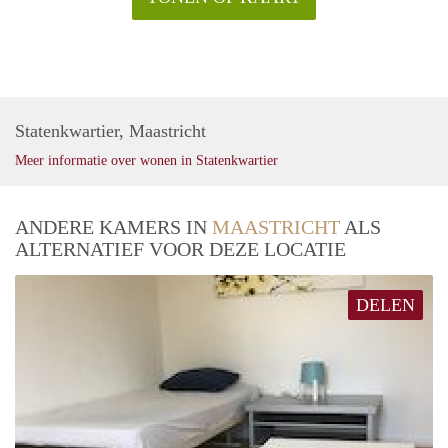
Statenkwartier, Maastricht
Meer informatie over wonen in Statenkwartier
ANDERE KAMERS IN
MAASTRICHT
ALS
ALTERNATIEF VOOR DEZE LOCATIE
DELEN