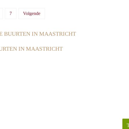
7
Volgende
E BUURTEN IN MAASTRICHT
URTEN IN MAASTRICHT