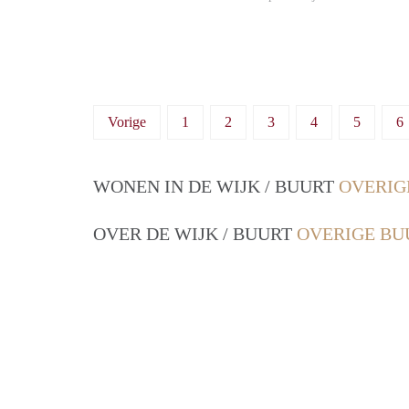
Vorige
1
2
3
4
5
6
WONEN IN DE WIJK / BUURT
OVERIG
OVER DE WIJK / BUURT
OVERIGE BU