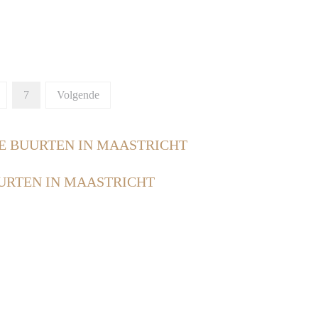
7
Volgende
E BUURTEN IN MAASTRICHT
URTEN IN MAASTRICHT