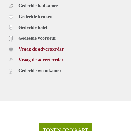
Gedeelde badkamer
Gedeelde keuken
Gedeelde toilet
Gedeelde voordeur
Vraag de adverteerder
Vraag de adverteerder
Gedeelde woonkamer
TONEN OP KAART