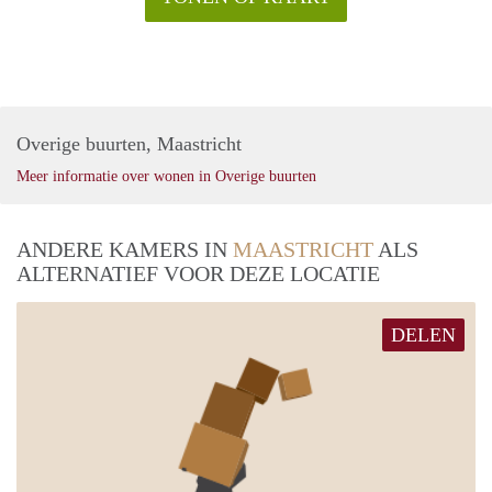
Overige buurten, Maastricht
Meer informatie over wonen in Overige buurten
ANDERE KAMERS IN
MAASTRICHT
ALS
ALTERNATIEF VOOR DEZE LOCATIE
DELEN