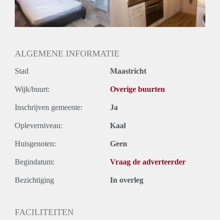
ALGEMENE INFORMATIE
Stad
Maastricht
Wijk/buurt:
Overige buurten
Inschrijven gemeente:
Ja
Opleverniveau:
Kaal
Huisgenoten:
Geen
Begindatum:
Vraag de adverteerder
Bezichtiging
In overleg
FACILITEITEN