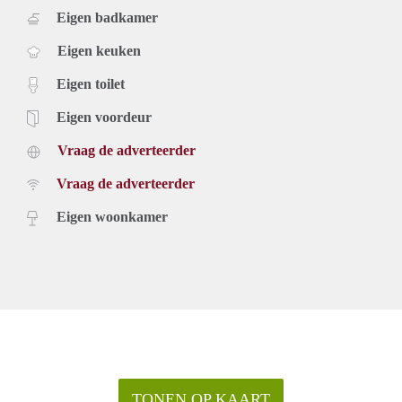
Eigen badkamer
Eigen keuken
Eigen toilet
Eigen voordeur
Vraag de adverteerder
Vraag de adverteerder
Eigen woonkamer
TONEN OP KAART