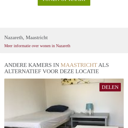
Nazareth, Maastricht
Meer informatie over wonen in Nazareth
ANDERE KAMERS IN
MAASTRICHT
ALS
ALTERNATIEF VOOR DEZE LOCATIE
DELEN