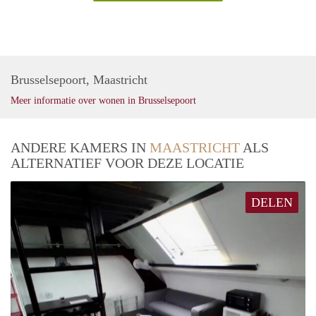
Brusselsepoort, Maastricht
Meer informatie over wonen in Brusselsepoort
ANDERE KAMERS IN
MAASTRICHT
ALS
ALTERNATIEF VOOR DEZE LOCATIE
DELEN