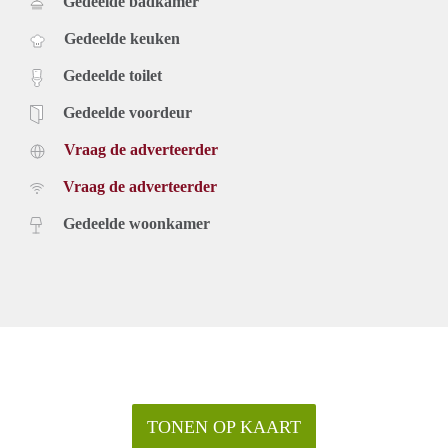
Gedeelde badkamer
Gedeelde keuken
Gedeelde toilet
Gedeelde voordeur
Vraag de adverteerder
Vraag de adverteerder
Gedeelde woonkamer
TONEN OP KAART