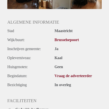
ALGEMENE INFORMATIE
Stad
Maastricht
Wijk/buurt:
Brusselsepoort
Inschrijven gemeente:
Ja
Opleverniveau:
Kaal
Huisgenoten:
Geen
Begindatum:
Vraag de adverteerder
Bezichtiging
In overleg
FACILITEITEN