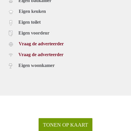
Eigen badkamer
Eigen keuken
Eigen toilet
Eigen voordeur
Vraag de adverteerder
Vraag de adverteerder
Eigen woonkamer
TONEN OP KAART