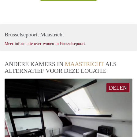
Brusselsepoort, Maastricht
Meer informatie over wonen in Brusselsepoort
ANDERE KAMERS IN
MAASTRICHT
ALS
ALTERNATIEF VOOR DEZE LOCATIE
DELEN