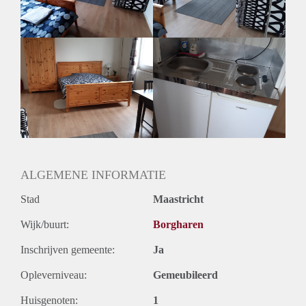
ALGEMENE INFORMATIE
Stad
Maastricht
Wijk/buurt:
Borgharen
Inschrijven gemeente:
Ja
Opleverniveau:
Gemeubileerd
Huisgenoten:
1