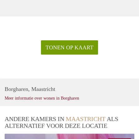
TONEN OP KAART
Borgharen, Maastricht
Meer informatie over wonen in Borgharen
ANDERE KAMERS IN
MAASTRICHT
ALS
ALTERNATIEF VOOR DEZE LOCATIE