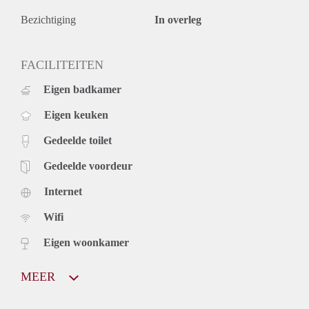
Bezichtiging
In overleg
FACILITEITEN
Eigen badkamer
Eigen keuken
Gedeelde toilet
Gedeelde voordeur
Internet
Wifi
Eigen woonkamer
MEER