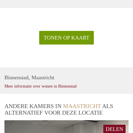
TONEN OP KAART
Binnenstad, Maastricht
Meer informatie over wonen in Binnenstad
ANDERE KAMERS IN
MAASTRICHT
ALS
ALTERNATIEF VOOR DEZE LOCATIE
DELEN