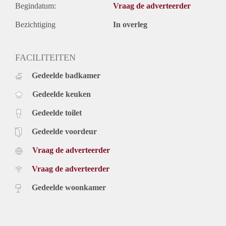
Begindatum:
Vraag de adverteerder
Bezichtiging
In overleg
FACILITEITEN
Gedeelde badkamer
Gedeelde keuken
Gedeelde toilet
Gedeelde voordeur
Vraag de adverteerder
Vraag de adverteerder
Gedeelde woonkamer