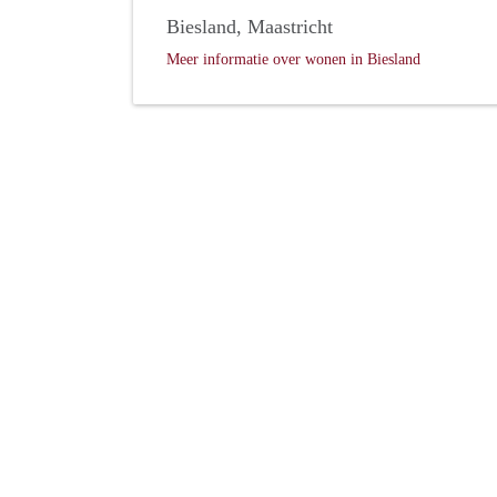
Biesland, Maastricht
Meer informatie over wonen in Biesland