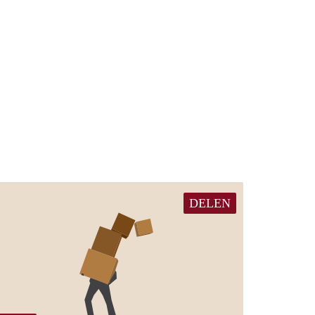
DELEN