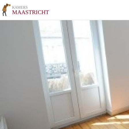
KAMERS
MAASTRICHT