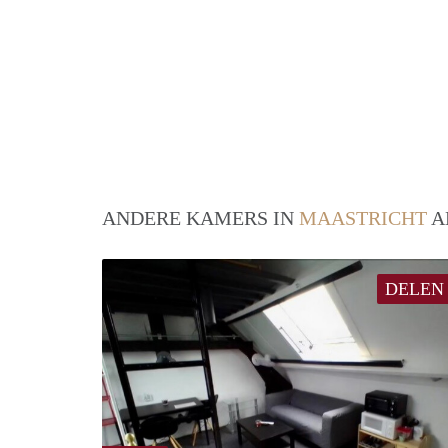
ANDERE KAMERS IN
MAASTRICHT
A
DELEN