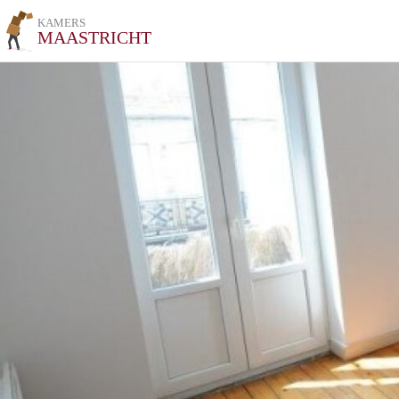
KAMERS
MAASTRICHT