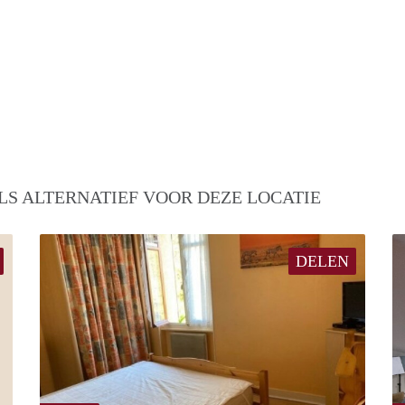
LS ALTERNATIEF VOOR DEZE LOCATIE
DELEN