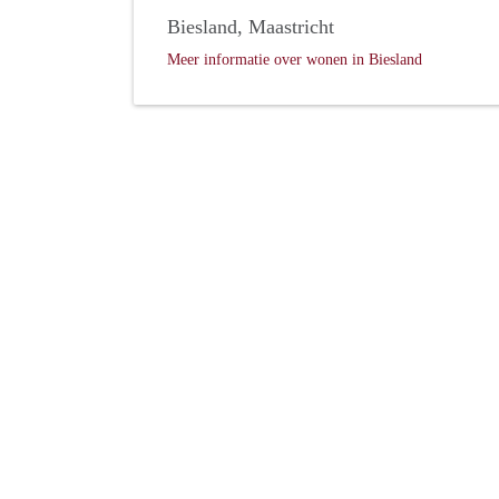
Biesland, Maastricht
Meer informatie over wonen in Biesland