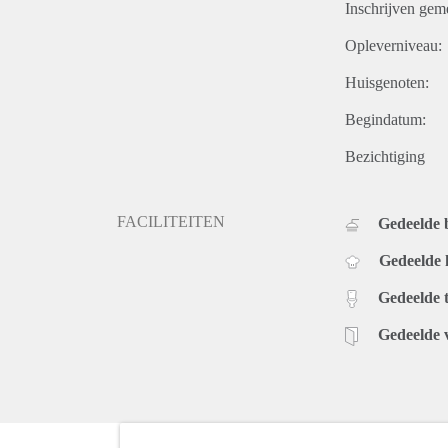
Inschrijven gem
Opleverniveau:
Huisgenoten:
Begindatum:
Bezichtiging
FACILITEITEN
Gedeelde
Gedeelde
Gedeelde t
Gedeelde 