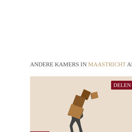
ANDERE KAMERS IN
MAASTRICHT
A
DELEN