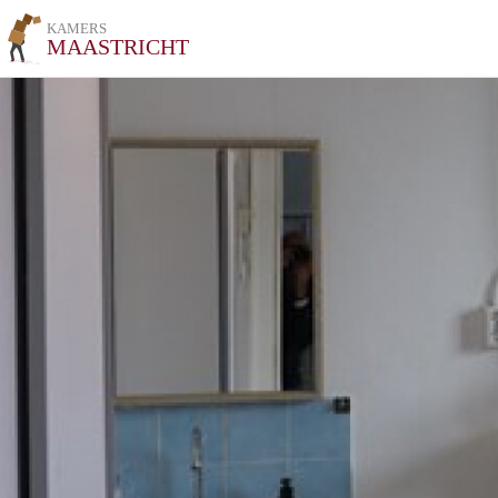
KAMERS
MAASTRICHT