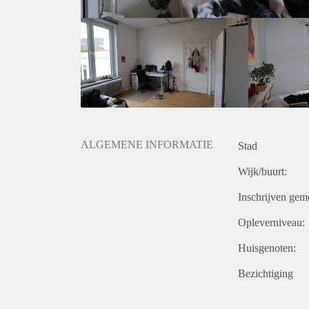
ALGEMENE INFORMATIE
Stad
Wijk/buurt:
Inschrijven gem
Opleverniveau:
Huisgenoten:
Bezichtiging