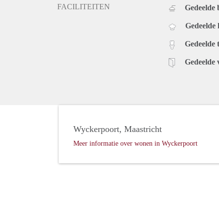
FACILITEITEN
Gedeelde
Gedeelde
Gedeelde t
Gedeelde 
Wyckerpoort, Maastricht
Meer informatie over wonen in Wyckerpoort