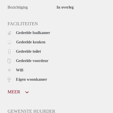
Bezichtiging
In overleg
FACILITEITEN
Gedeelde badkamer
Gedeelde keuken
Gedeelde toilet
Gedeelde voordeur
Wifi
Eigen woonkamer
MEER
GEWENSTE HUURDER