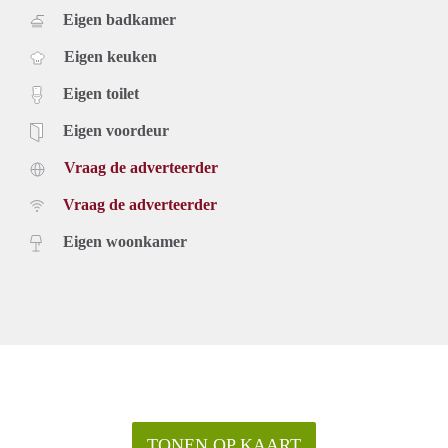
Eigen badkamer
Eigen keuken
Eigen toilet
Eigen voordeur
Vraag de adverteerder
Vraag de adverteerder
Eigen woonkamer
TONEN OP KAART