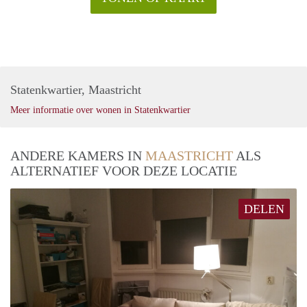
Statenkwartier, Maastricht
Meer informatie over wonen in Statenkwartier
ANDERE KAMERS IN
MAASTRICHT
ALS
ALTERNATIEF VOOR DEZE LOCATIE
DELEN