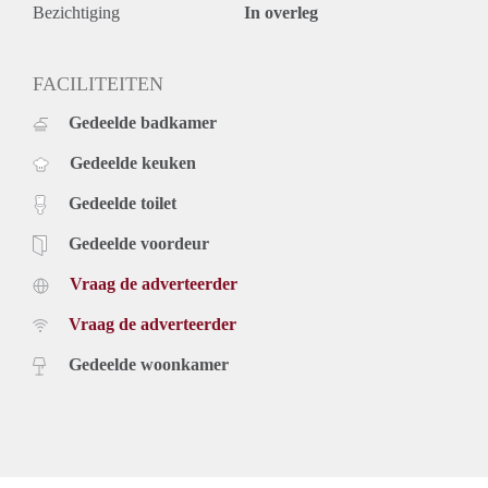
Bezichtiging
In overleg
FACILITEITEN
Gedeelde badkamer
Gedeelde keuken
Gedeelde toilet
Gedeelde voordeur
Vraag de adverteerder
Vraag de adverteerder
Gedeelde woonkamer