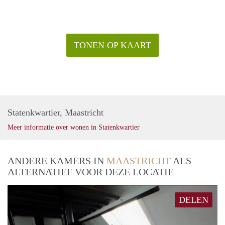
TONEN OP KAART
Statenkwartier, Maastricht
Meer informatie over wonen in Statenkwartier
ANDERE KAMERS IN
MAASTRICHT
ALS
ALTERNATIEF VOOR DEZE LOCATIE
DELEN