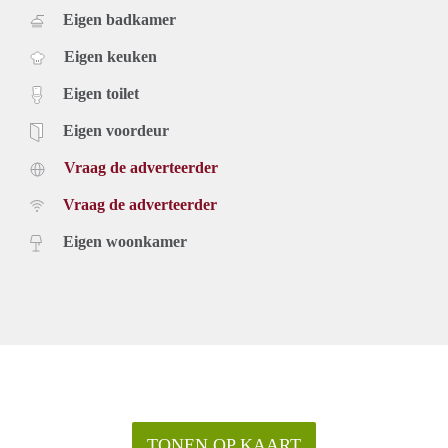
Eigen badkamer
Eigen keuken
Eigen toilet
Eigen voordeur
Vraag de adverteerder
Vraag de adverteerder
Eigen woonkamer
TONEN OP KAART