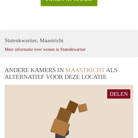
Statenkwartier, Maastricht
Meer informatie over wonen in Statenkwartier
ANDERE KAMERS IN
MAASTRICHT
ALS
ALTERNATIEF VOOR DEZE LOCATIE
DELEN