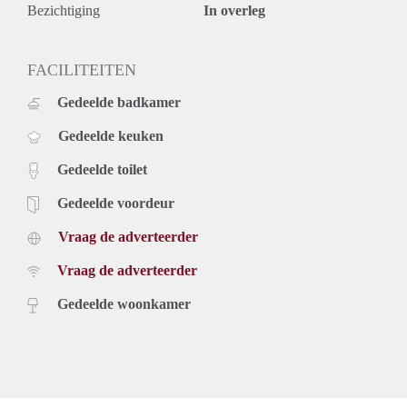
Bezichtiging
In overleg
FACILITEITEN
Gedeelde badkamer
Gedeelde keuken
Gedeelde toilet
Gedeelde voordeur
Vraag de adverteerder
Vraag de adverteerder
Gedeelde woonkamer