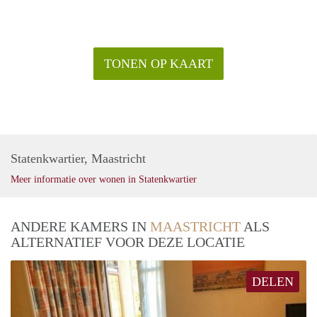
TONEN OP KAART
Statenkwartier, Maastricht
Meer informatie over wonen in Statenkwartier
ANDERE KAMERS IN
MAASTRICHT
ALS
ALTERNATIEF VOOR DEZE LOCATIE
DELEN