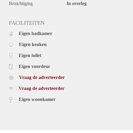
Bezichtiging
In overleg
FACILITEITEN
Eigen badkamer
Eigen keuken
Eigen toilet
Eigen voordeur
Vraag de adverteerder
Vraag de adverteerder
Eigen woonkamer