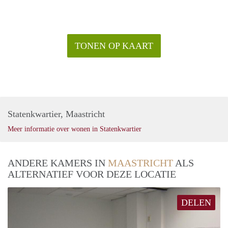
TONEN OP KAART
Statenkwartier, Maastricht
Meer informatie over wonen in Statenkwartier
ANDERE KAMERS IN
MAASTRICHT
ALS
ALTERNATIEF VOOR DEZE LOCATIE
DELEN