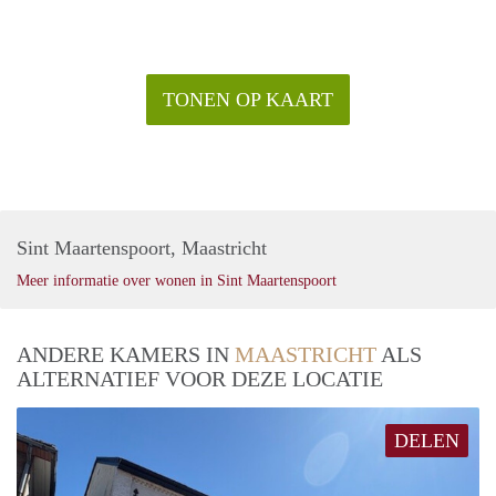
TONEN OP KAART
Sint Maartenspoort, Maastricht
Meer informatie over wonen in Sint Maartenspoort
ANDERE KAMERS IN
MAASTRICHT
ALS
ALTERNATIEF VOOR DEZE LOCATIE
DELEN