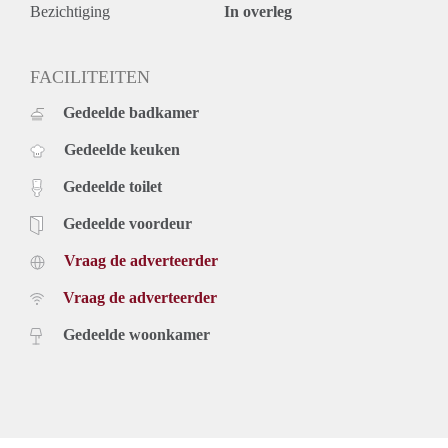
Bezichtiging
In overleg
FACILITEITEN
Gedeelde badkamer
Gedeelde keuken
Gedeelde toilet
Gedeelde voordeur
Vraag de adverteerder
Vraag de adverteerder
Gedeelde woonkamer