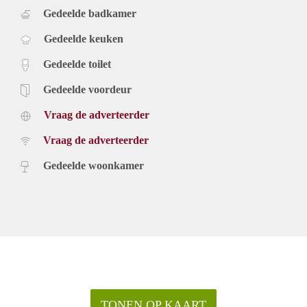
Gedeelde badkamer
Gedeelde keuken
Gedeelde toilet
Gedeelde voordeur
Vraag de adverteerder
Vraag de adverteerder
Gedeelde woonkamer
TONEN OP KAART