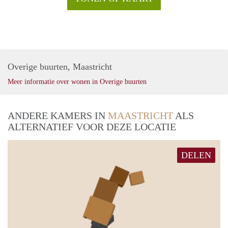
Overige buurten, Maastricht
Meer informatie over wonen in Overige buurten
ANDERE KAMERS IN
MAASTRICHT
ALS
ALTERNATIEF VOOR DEZE LOCATIE
DELEN