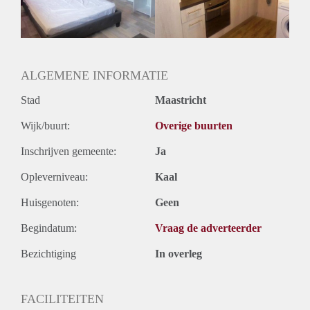
ALGEMENE INFORMATIE
Stad
Maastricht
Wijk/buurt:
Overige buurten
Inschrijven gemeente:
Ja
Opleverniveau:
Kaal
Huisgenoten:
Geen
Begindatum:
Vraag de adverteerder
Bezichtiging
In overleg
FACILITEITEN