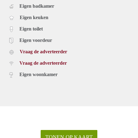
Eigen badkamer
Eigen keuken
Eigen toilet
Eigen voordeur
Vraag de adverteerder
Vraag de adverteerder
Eigen woonkamer
TONEN OP KAART