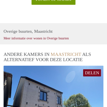
Overige buurten, Maastricht
Meer informatie over wonen in Overige buurten
ANDERE KAMERS IN
MAASTRICHT
ALS
ALTERNATIEF VOOR DEZE LOCATIE
DELEN