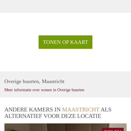
TONEN OP KAART
Overige buurten, Maastricht
Meer informatie over wonen in Overige buurten
ANDERE KAMERS IN
MAASTRICHT
ALS
ALTERNATIEF VOOR DEZE LOCATIE