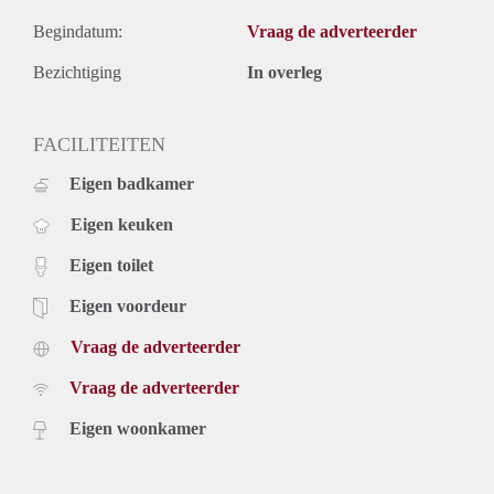
Begindatum:
Vraag de adverteerder
Bezichtiging
In overleg
FACILITEITEN
Eigen badkamer
Eigen keuken
Eigen toilet
Eigen voordeur
Vraag de adverteerder
Vraag de adverteerder
Eigen woonkamer