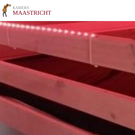
KAMERS
MAASTRICHT