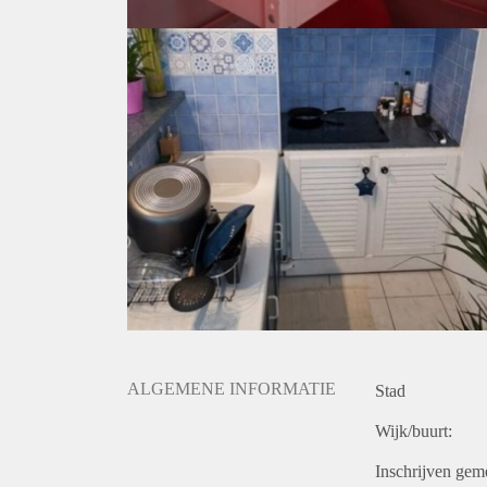
ALGEMENE INFORMATIE
Stad
Wijk/buurt:
Inschrijven gem