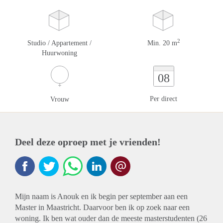
2
Studio / Appartement /
Min. 20 m
Huurwoning
08
Per direct
Vrouw
Deel deze oproep met je vrienden!
Mijn naam is Anouk en ik begin per september aan een
Master in Maastricht. Daarvoor ben ik op zoek naar een
woning. Ik ben wat ouder dan de meeste masterstudenten (26