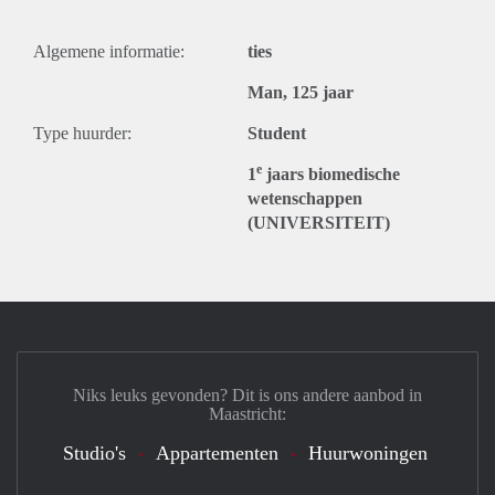
Algemene informatie:
ties
Man, 125 jaar
Type huurder:
Student
e
1
jaars biomedische
wetenschappen
(UNIVERSITEIT)
Niks leuks gevonden? Dit is ons andere aanbod in
Maastricht:
Studio's
Appartementen
Huurwoningen