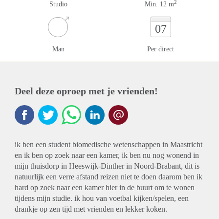
2
Studio
Min. 12 m
07
Man
Per direct
Deel deze oproep met je vrienden!
ik ben een student biomedische wetenschappen in Maastricht
en ik ben op zoek naar een kamer, ik ben nu nog wonend in
mijn thuisdorp in Heeswijk-Dinther in Noord-Brabant, dit is
natuurlijk een verre afstand reizen niet te doen daarom ben ik
hard op zoek naar een kamer hier in de buurt om te wonen
tijdens mijn studie. ik hou van voetbal kijken/spelen, een
drankje op zen tijd met vrienden en lekker koken.